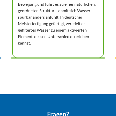
Bewegung und führt es zu einer natürlichen,
geordneten Struktur – damit sich Wasser
spürbar anders anfühlt. In deutscher
Meisterfertigung gefertigt, veredelt er
gefiltertes Wasser zu einem aktivierten
Element, dessen Unterschied du erleben
kannst.
Fragen?