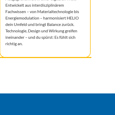
Entwickelt aus interdisziplinärem
Fachwissen – von Materialtechnologie bis
Energiemodulation – harmonisiert HELIO
dein Umfeld und bringt Balance zurück.
Technologie, Design und Wirkung greifen
ineinander – und du spürst: Es fühlt sich
richtig an.