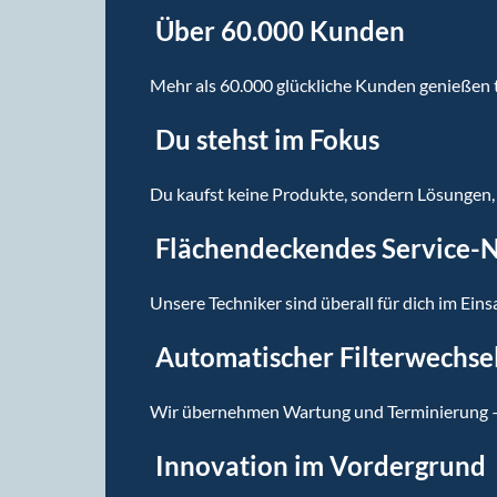
Über 60.000 Kunden
Mehr als 60.000 glückliche Kunden genießen t
Du stehst im Fokus
Du kaufst keine Produkte, sondern Lösungen, d
Flächendeckendes Service-
Unsere Techniker sind überall für dich im Eins
Automatischer Filterwechse
Wir übernehmen Wartung und Terminierung – d
Innovation im Vordergrund