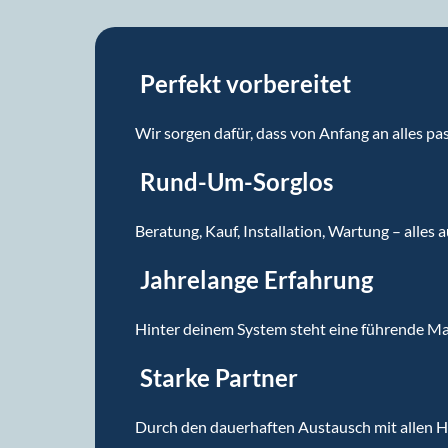
Perfekt vorbereitet
Wir sorgen dafür, dass von Anfang an alles pa
Rund-Um-Sorglos
Beratung, Kauf, Installation, Wartung – alles 
Jahrelange Erfahrung
Hinter deinem System steht eine führende Mar
Starke Partner
Durch den dauerhaften Austausch mit allen He