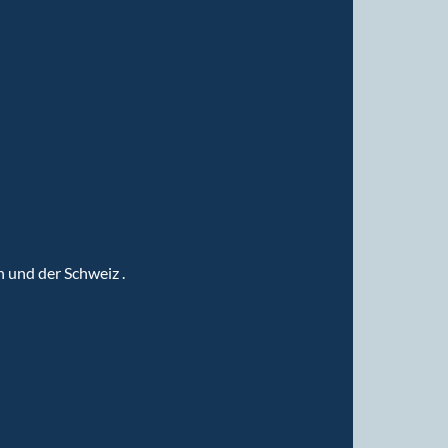
h und der Schweiz .