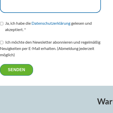
Ja, ich habe die
Datenschutzerklärung
gelesen und
akzeptiert. *
Ich möchte den Newsletter abonnieren und regelmäßig
Neuigkeiten per E-Mail erhalten. (Abmeldung jederzeit
möglich)
SENDEN
Waru