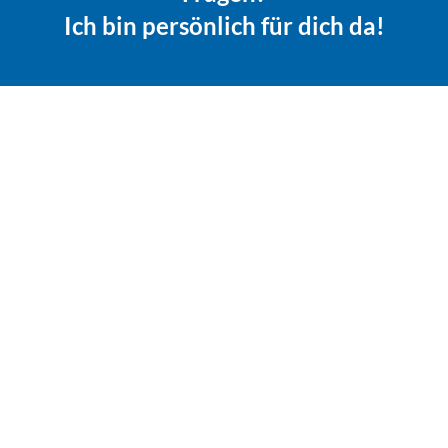
Ich bin persönlich für dich da!