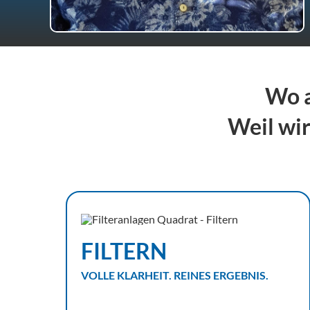
Wo a
Weil wir
FILTERN
VOLLE KLARHEIT. REINES ERGEBNIS.