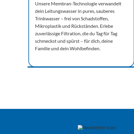
Unsere Membran-Technologie verwandelt
dein Leitungswasser in pures, sauberes
Trinkwasser – frei von Schadstoffen,
Mikroplastik und Rückständen. Erlebe
zuverlässige Filtration, die du Tag für Tag
schmeckst und spürst – für dich, deine
Familie und dein Wohlbefinden.