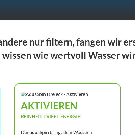
ndere nur filtern, fangen wir ers
 wissen wie wertvoll Wasser wirk
AKTIVIEREN
REINHEIT TRIFFT ENERGIE.
Der aquaSpin bringt dein Wasser in