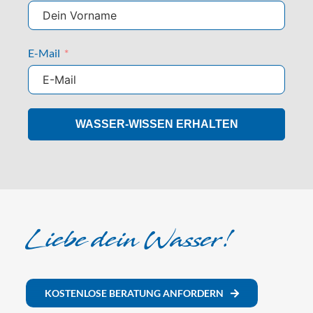
E-Mail
WASSER-WISSEN ERHALTEN
Liebe dein Wasser!
KOSTENLOSE BERATUNG ANFORDERN