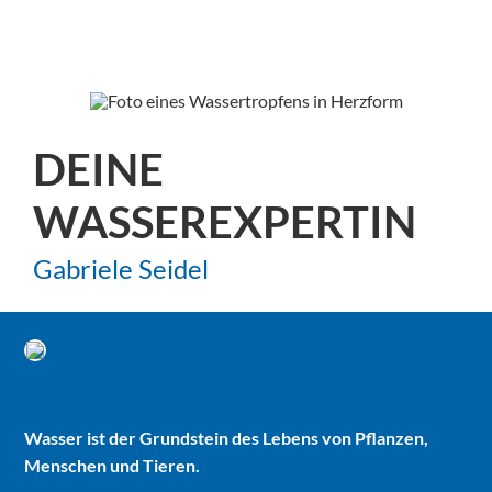
Ich zeige es dir!
DEINE
WASSEREXPERTIN
Gabriele Seidel
Wasser ist der Grundstein des Lebens von Pflanzen,
Menschen und Tieren.