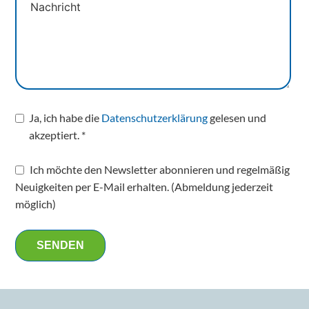
Ja, ich habe die
Datenschutzerklärung
gelesen und
akzeptiert. *
Ich möchte den Newsletter abonnieren und regelmäßig
Neuigkeiten per E-Mail erhalten. (Abmeldung jederzeit
möglich)
SENDEN