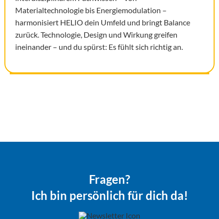
Materialtechnologie bis Energiemodulation –
harmonisiert HELIO dein Umfeld und bringt Balance
zurück. Technologie, Design und Wirkung greifen
ineinander – und du spürst: Es fühlt sich richtig an.
Fragen?
Ich bin persönlich für dich da!