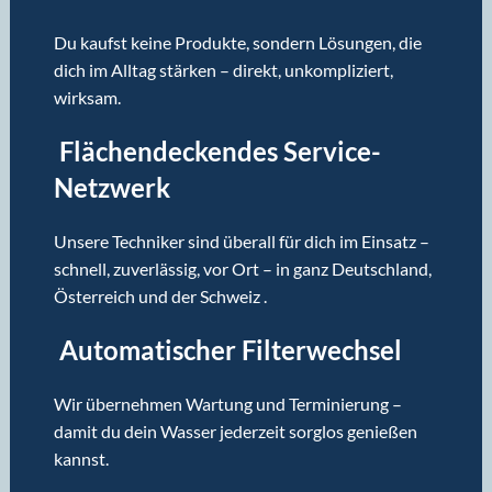
Du kaufst keine Produkte, sondern Lösungen, die
dich im Alltag stärken – direkt, unkompliziert,
wirksam.
Flächendeckendes Service-
Netzwerk
Unsere Techniker sind überall für dich im Einsatz –
schnell, zuverlässig, vor Ort – in ganz Deutschland,
Österreich und der Schweiz .
Automatischer Filterwechsel
Wir übernehmen Wartung und Terminierung –
damit du dein Wasser jederzeit sorglos genießen
kannst.