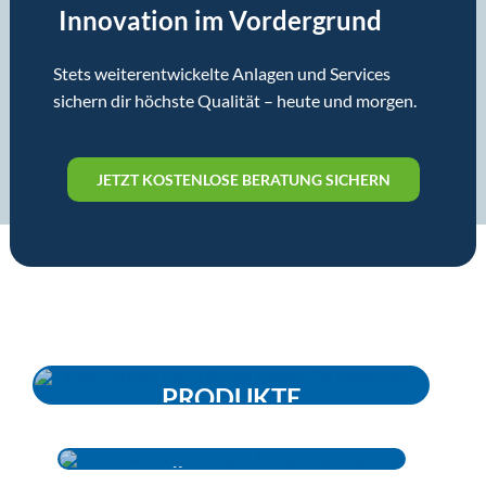
Innovation im Vordergrund
Stets weiterentwickelte Anlagen und Services
sichern dir höchste Qualität – heute und morgen.
JETZT KOSTENLOSE BERATUNG SICHERN
PRODUKTE
ÜBER UNS