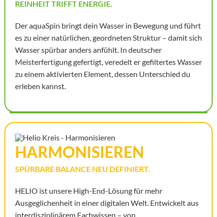
REINHEIT TRIFFT ENERGIE.
Der aquaSpin bringt dein Wasser in Bewegung und führt
es zu einer natürlichen, geordneten Struktur – damit sich
Wasser spürbar anders anfühlt. In deutscher
Meisterfertigung gefertigt, veredelt er gefiltertes Wasser
zu einem aktivierten Element, dessen Unterschied du
erleben kannst.
HARMONI­SIEREN
SPÜRBARE BALANCE NEU DEFINIERT.
HELIO ist unsere High-End-Lösung für mehr
Ausgeglichenheit in einer digitalen Welt. Entwickelt aus
interdisziplinärem Fachwissen – von