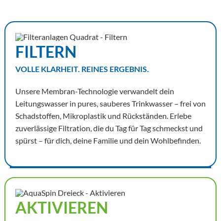
FILTERN
VOLLE KLARHEIT. REINES ERGEBNIS.
Unsere Membran-Technologie verwandelt dein
Leitungswasser in pures, sauberes Trinkwasser – frei von
Schadstoffen, Mikroplastik und Rückständen. Erlebe
zuverlässige Filtration, die du Tag für Tag schmeckst und
spürst – für dich, deine Familie und dein Wohlbefinden.
AKTIVIEREN