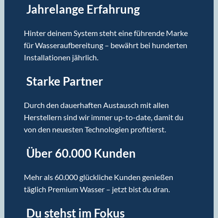
Jahrelange Erfahrung
Hinter deinem System steht eine führende Marke
für Wasseraufbereitung – bewährt bei hunderten
Installationen jährlich.
Starke Partner
Durch den dauerhaften Austausch mit allen
Herstellern sind wir immer up-to-date, damit du
von den neuesten Technologien profitierst.
Über 60.000 Kunden
Mehr als 60.000 glückliche Kunden genießen
täglich Premium Wasser – jetzt bist du dran.
Du stehst im Fokus