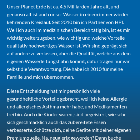
Unser Planet Erde ist ca. 4,5 Milliarden Jahre alt, und
genauso alt ist auch unser Wasser in einem immer wieder
kehrenden Kreislauf. Seit 2010 bin ich Partner von HPI.
Weil ich auch im medizinischen Bereich tätig bin, ist es mir
wichtig weiterzugeben, wie wichtig und welche Vorteile
qualitativ hochwertiges Wasser ist. Wir sind geprägt sich
auf andere zu verlassen, aber die Qualität, welche aus dem
eigenen Wasserleitungshahn kommt, dafür tragen nur wir
selbst die Verantwortung. Die habe ich 2010 für meine
Familie und mich übernommen.
Diese Entscheidung hat mir persönlich viele
gesundheitliche Vorteile gebracht, weil ich keine Allergie
und allergisches Asthma mehr habe, und Medikamenten
frei bin. Auch die Kinder waren, sind begeistert, wie sehr
sich geschmacklich auch das zubereitete Essen
verbesserte. Schütze dich, deine Geräte mit deiner eigenen
Premiumquelle. Na, neugierig geworden? Dann buche