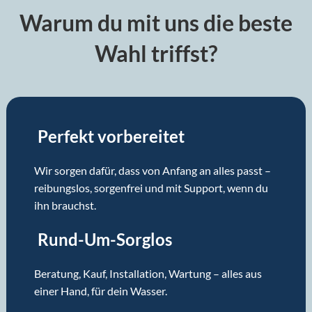
Warum du mit uns die beste
Wahl triffst?
Perfekt vorbereitet
Wir sorgen dafür, dass von Anfang an alles passt –
reibungslos, sorgenfrei und mit Support, wenn du
ihn brauchst.
Rund-Um-Sorglos
Beratung, Kauf, Installation, Wartung – alles aus
einer Hand, für dein Wasser.