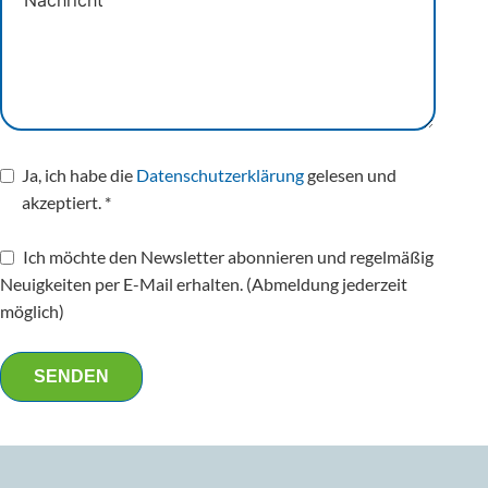
Ja, ich habe die
Datenschutzerklärung
gelesen und
akzeptiert. *
Ich möchte den Newsletter abonnieren und regelmäßig
Neuigkeiten per E-Mail erhalten. (Abmeldung jederzeit
möglich)
SENDEN