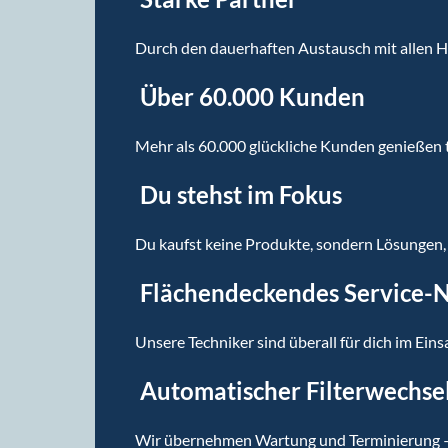
Durch den dauerhaften Austausch mit allen He
Über 60.000 Kunden
Mehr als 60.000 glückliche Kunden genießen t
Du stehst im Fokus
Du kaufst keine Produkte, sondern Lösungen, d
Flächendeckendes Service-
Unsere Techniker sind überall für dich im Eins
Automatischer Filterwechse
Wir übernehmen Wartung und Terminierung – d