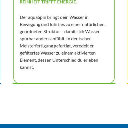
REINHEIT TRIFFT ENERGIE.
Der aquaSpin bringt dein Wasser in
Bewegung und führt es zu einer natürlichen,
geordneten Struktur – damit sich Wasser
spürbar anders anfühlt. In deutscher
Meisterfertigung gefertigt, veredelt er
gefiltertes Wasser zu einem aktivierten
Element, dessen Unterschied du erleben
kannst.