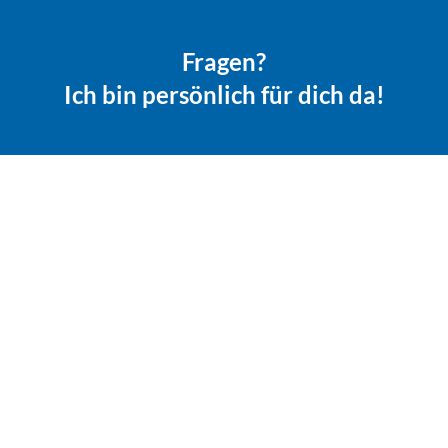
Fragen?
Ich bin persönlich für dich da!