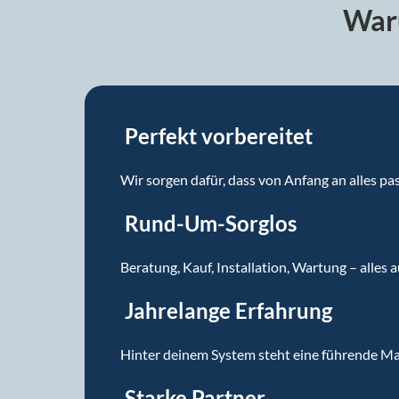
Waru
Perfekt vorbereitet
Wir sorgen dafür, dass von Anfang an alles pa
Rund-Um-Sorglos
Beratung, Kauf, Installation, Wartung – alles 
Jahrelange Erfahrung
Hinter deinem System steht eine führende Mar
Starke Partner