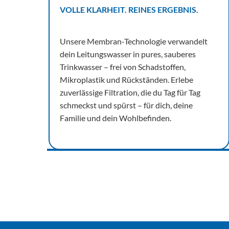
VOLLE KLARHEIT. REINES ERGEBNIS.
Unsere Membran-Technologie verwandelt
dein Leitungswasser in pures, sauberes
Trinkwasser – frei von Schadstoffen,
Mikroplastik und Rückständen. Erlebe
zuverlässige Filtration, die du Tag für Tag
schmeckst und spürst – für dich, deine
Familie und dein Wohlbefinden.