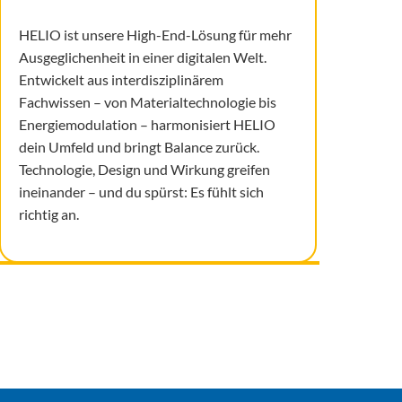
HELIO ist unsere High-End-Lösung für mehr
Ausgeglichenheit in einer digitalen Welt.
Entwickelt aus interdisziplinärem
Fachwissen – von Materialtechnologie bis
Energiemodulation – harmonisiert HELIO
dein Umfeld und bringt Balance zurück.
Technologie, Design und Wirkung greifen
ineinander – und du spürst: Es fühlt sich
richtig an.