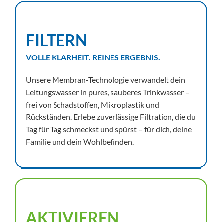
FILTERN
VOLLE KLARHEIT. REINES ERGEBNIS.
Unsere Membran-Technologie verwandelt dein
Leitungswasser in pures, sauberes Trinkwasser –
frei von Schadstoffen, Mikroplastik und
Rückständen. Erlebe zuverlässige Filtration, die du
Tag für Tag schmeckst und spürst – für dich, deine
Familie und dein Wohlbefinden.
AKTIVIEREN