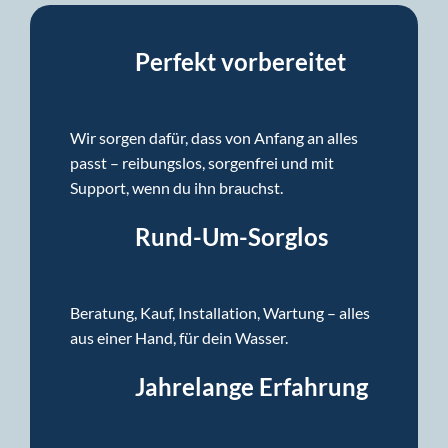
Perfekt vorbereitet
Wir sorgen dafür, dass von Anfang an alles
passt – reibungslos, sorgenfrei und mit
Support, wenn du ihn brauchst.
Rund-Um-Sorglos
Beratung, Kauf, Installation, Wartung – alles
aus einer Hand, für dein Wasser.
Jahrelange Erfahrung