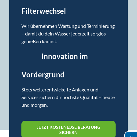
Filterwechsel
Wir übernehmen Wartung und Terminierung
– damit du dein Wasser jederzeit sorglos
genießen kannst.
Innovation im
Vordergrund
Stets weiterentwickelte Anlagen und
Services sichern dir höchste Qualität – heute
und morgen.
JETZT KOSTENLOSE BERATUNG
SICHERN