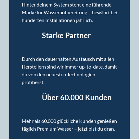
Hinter deinem System steht eine führende
Marke für Wasseraufbereitung – bewährt bei
hunderten Installationen jährlich.
Starke Partner
Durch den dauerhaften Austausch mit allen
Herstellern sind wir immer up-to-date, damit
du von den neuesten Technologien
profitierst.
Über 60.000 Kunden
Mehr als 60.000 glückliche Kunden genießen
täglich Premium Wasser – jetzt bist du dran.