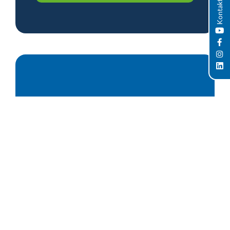
Kontakt
PRODUKTE