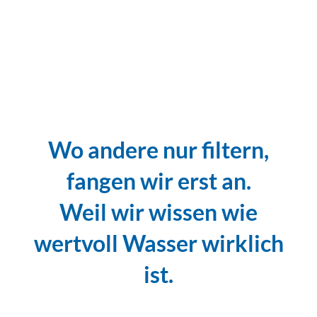
Wo andere nur filtern,
fangen wir erst an.
Weil wir wissen wie
wertvoll Wasser wirklich
ist.