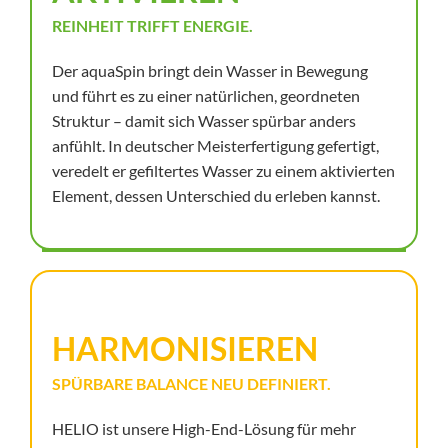
REINHEIT TRIFFT ENERGIE.
Der aquaSpin bringt dein Wasser in Bewegung
und führt es zu einer natürlichen, geordneten
Struktur – damit sich Wasser spürbar anders
anfühlt. In deutscher Meisterfertigung gefertigt,
veredelt er gefiltertes Wasser zu einem aktivierten
Element, dessen Unterschied du erleben kannst.
HARMONISIEREN
SPÜRBARE BALANCE NEU DEFINIERT.
HELIO ist unsere High-End-Lösung für mehr