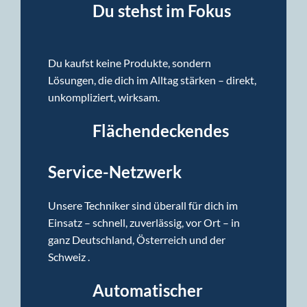
Du stehst im Fokus
Du kaufst keine Produkte, sondern
Lösungen, die dich im Alltag stärken – direkt,
unkompliziert, wirksam.
Flächendeckendes
Service-Netzwerk
Unsere Techniker sind überall für dich im
Einsatz – schnell, zuverlässig, vor Ort – in
ganz Deutschland, Österreich und der
Schweiz .
Automatischer