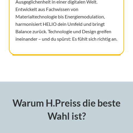
Ausgeglichenheit in einer digitalen Welt.
Entwickelt aus Fachwissen von
Materialtechnologie bis Energiemodulation,
harmonisiert HELIO dein Umfeld und bringt
Balance zurück. Technologie und Design greifen
ineinander – und du spürst: Es fühlt sich richtig an.
Warum H.Preiss die beste
Wahl ist?