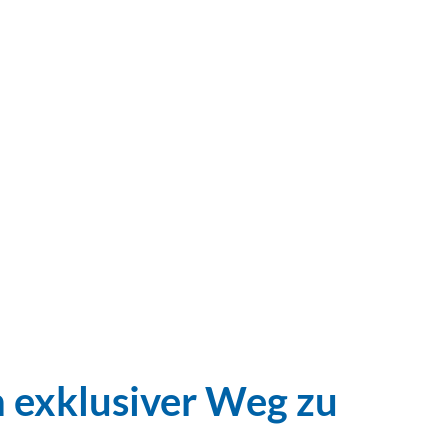
in exklusiver Weg zu