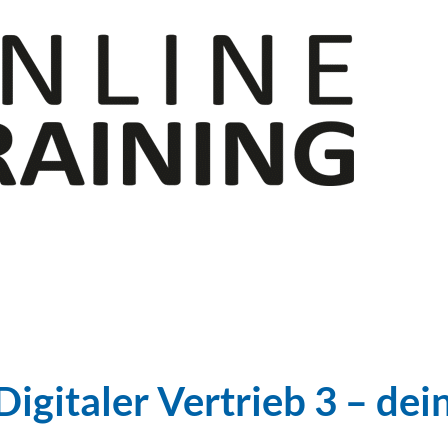
Digitaler Vertrieb 3 – de