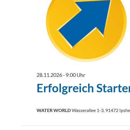
28.11.2026 - 9:00 Uhr
Erfolgreich Start
WATER WORLD
Wasserallee 1-3, 91472 Ipsh