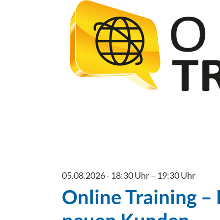
05.08.2026 - 18:30 Uhr
–
19:30 Uhr
Online Training – 