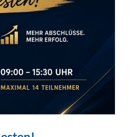
Besten!