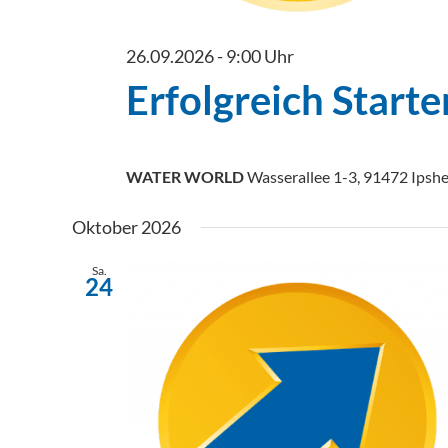
26.09.2026 - 9:00 Uhr
Erfolgreich Start
WATER WORLD
Wasserallee 1-3, 91472 Ipsh
Oktober 2026
Sa.
24