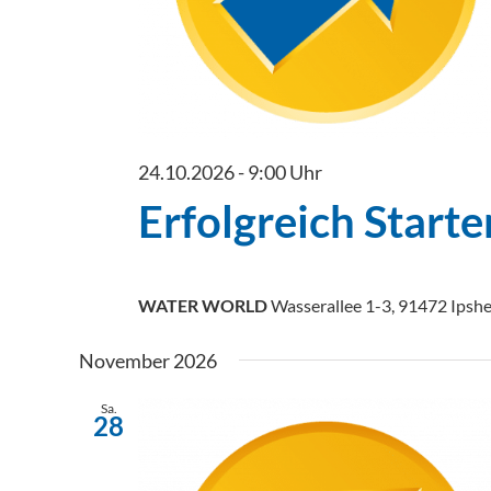
24.10.2026 - 9:00 Uhr
Erfolgreich Start
WATER WORLD
Wasserallee 1-3, 91472 Ipsh
November 2026
Sa.
28