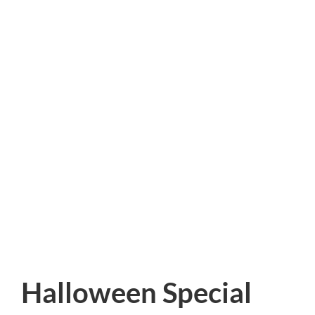
Halloween Special