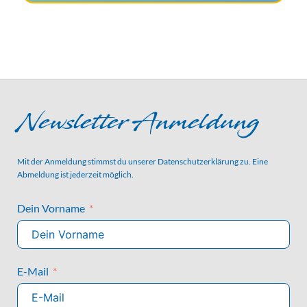
Newsletter Anmeldung
Mit der Anmeldung stimmst du unserer
Datenschutzerklärung
zu. Eine
Abmeldung ist jederzeit möglich.
Dein Vorname
E-Mail