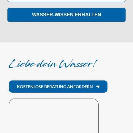
WASSER-WISSEN ERHALTEN
Liebe dein Wasser!
KOSTENLOSE BERATUNG ANFORDERN