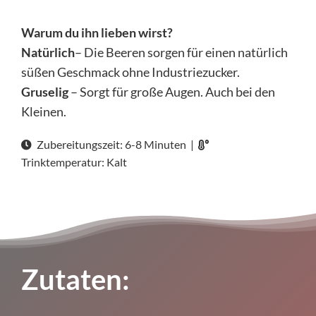
Warum du ihn lieben wirst?
Natürlich
– Die Beeren sorgen für einen natürlich
süßen Geschmack ohne Industriezucker.
Gruselig
– Sorgt für große Augen. Auch bei den
Kleinen.
Zubereitungszeit: 6-8 Minuten |
Trinktemperatur: Kalt
Zutaten: