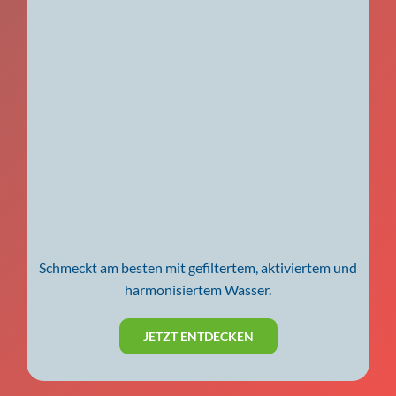
Schmeckt am besten mit gefiltertem, aktiviertem und
harmonisiertem Wasser.
JETZT ENTDECKEN