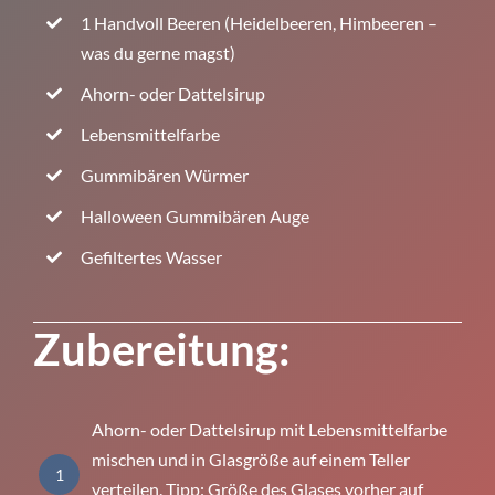
1 Handvoll Beeren (Heidelbeeren, Himbeeren –
was du gerne magst)
Ahorn- oder Dattelsirup
Lebensmittelfarbe
Gummibären Würmer
Halloween Gummibären Auge
Gefiltertes Wasser
Zubereitung:
Ahorn- oder Dattelsirup mit Lebensmittelfarbe
mischen und in Glasgröße auf einem Teller
1
verteilen. Tipp: Größe des Glases vorher auf