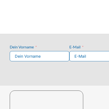
Dein Vorname
E-Mail