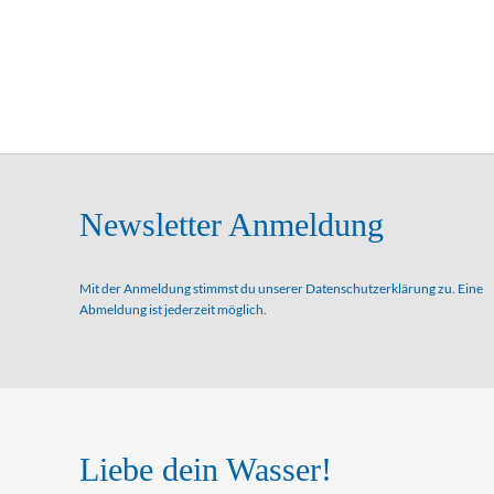
Newsletter Anmeldung
Mit der Anmeldung stimmst du unserer
Datenschutzerklärung
zu. Eine
Abmeldung ist jederzeit möglich.
Liebe dein Wasser!